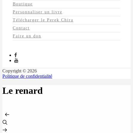
Boutique
Personnaliser un livre
Télécharger le Perek Chira
Contact
Faire un don
Copyright © 2026
Politique de confidentialité
Le renard