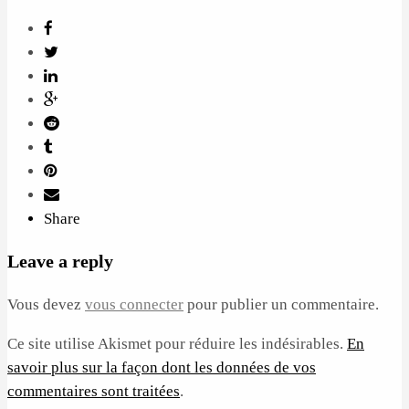
Share
Leave a reply
Vous devez
vous connecter
pour publier un commentaire.
Ce site utilise Akismet pour réduire les indésirables.
En
savoir plus sur la façon dont les données de vos
commentaires sont traitées
.